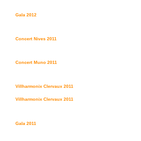
Gala 2012
Concert Nives 2011
Concert Muno 2011
Villharmonix Clervaux 2011
Villharmonix Clervaux 2011
Gala 2011