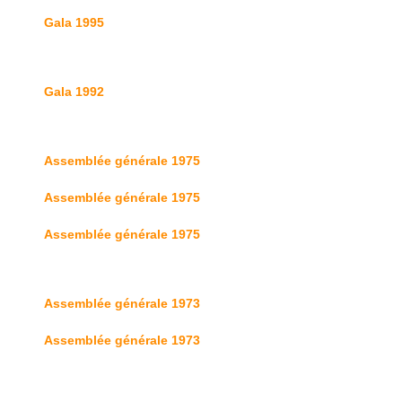
Gala 1995
Gala 1992
Assemblée générale 1975
Assemblée générale 1975
Assemblée générale 1975
Assemblée générale 1973
Assemblée générale 1973