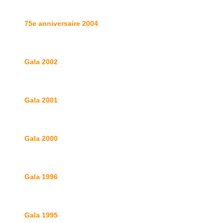
75e anniversaire 2004
Gala 2002
Gala 2001
Gala 2000
Gala 1996
Gala 1995