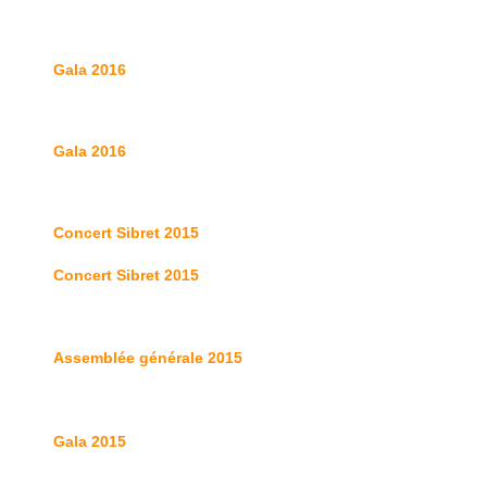
Gala 2016
Gala 2016
Concert Sibret 2015
Concert Sibret 2015
Assemblée générale 2015
Gala 2015