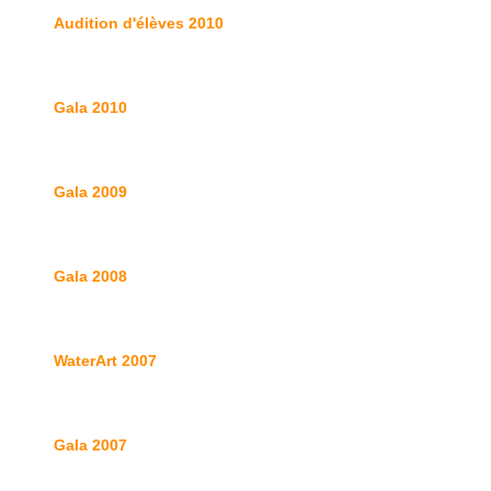
Audition d'élèves 2010
Gala 2010
Gala 2009
Gala 2008
WaterArt 2007
Gala 2007