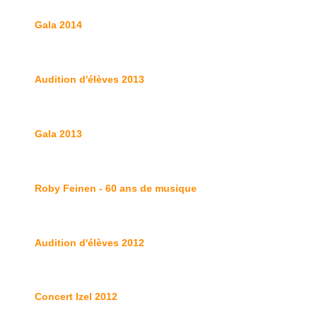
Gala 2014
Audition d'élèves 2013
Gala 2013
Roby Feinen - 60 ans de musique
Audition d'élèves 2012
Concert Izel 2012