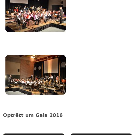
Optrëtt um Gala 2016